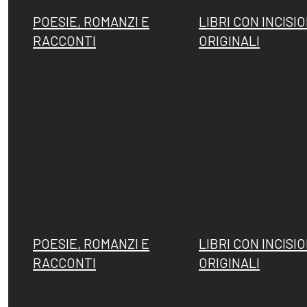
POESIE, ROMANZI E
LIBRI CON INCISIO
RACCONTI
ORIGINALI
POESIE, ROMANZI E
LIBRI CON INCISIO
RACCONTI
ORIGINALI