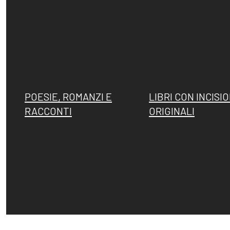
POESIE, ROMANZI E
LIBRI CON INCISIO
RACCONTI
ORIGINALI