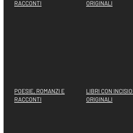
RACCONTI
ORIGINALI
POESIE, ROMANZI E
LIBRI CON INCISIO
RACCONTI
ORIGINALI