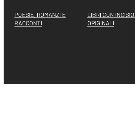
POESIE, ROMANZI E
LIBRI CON INCISIO
RACCONTI
ORIGINALI