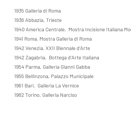
1935 Galleria di Roma
1936 Abbazia, Trieste
1940 America Centrale, Mostra Incisione Italiana M
1941 Roma, Mostra Galleria di Roma
1942 Venezia, XXII Biennale d’Arte
1942 Zagabria, Bottega d’Arte Italiana
1954 Parma, Galleria Gianni Gabba
1955 Bellinzona, Palazzo Municipale
1961 Bari, Galleria La Vernice
1962 Torino, Galleria Narciso