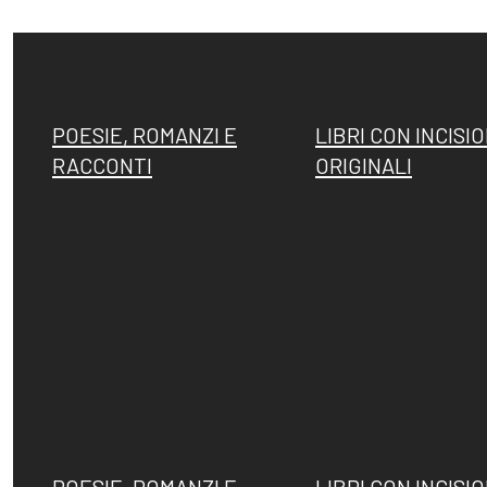
POESIE, ROMANZI E
LIBRI CON INCISIO
RACCONTI
ORIGINALI