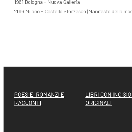
1961 Bologna - Nuova Galleria
2016 Milano - Castello Sforzesco (Manifesto della mos
POESIE, ROMANZI E
LIBRI CON INCISIO
RACCONTI
ORIGINALI