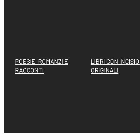
POESIE, ROMANZI E
LIBRI CON INCISIO
RACCONTI
ORIGINALI