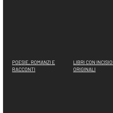
POESIE, ROMANZI E
LIBRI CON INCISIO
RACCONTI
ORIGINALI