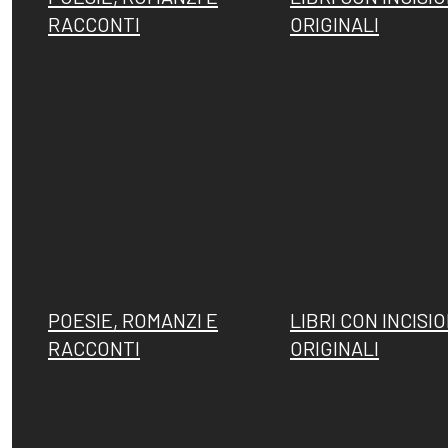
RACCONTI
ORIGINALI
POESIE, ROMANZI E
LIBRI CON INCISIO
RACCONTI
ORIGINALI