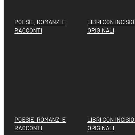
POESIE, ROMANZI E
LIBRI CON INCISIO
RACCONTI
ORIGINALI
POESIE, ROMANZI E
LIBRI CON INCISIO
RACCONTI
ORIGINALI