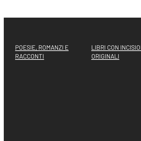
POESIE, ROMANZI E
LIBRI CON INCISIO
RACCONTI
ORIGINALI