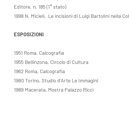
Editore, n. 185 (1° stato)
1998 N. Micieli, Le incisioni di Luigi Bartolini nella 
ESPOSIZIONI
1951 Roma, Calcografia
1955 Bellinzona, Circolo di Cultura
1962 Roma, Calcografia
1980 Torino, Studio d’Arte Le Immagini
1989 Macerata, Mostra Palazzo Ricci