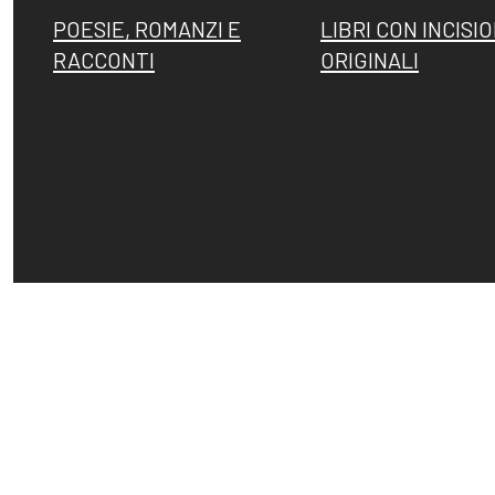
POESIE, ROMANZI E
LIBRI CON INCISIO
RACCONTI
ORIGINALI