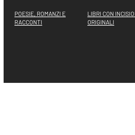
POESIE, ROMANZI E
LIBRI CON INCISIO
RACCONTI
ORIGINALI